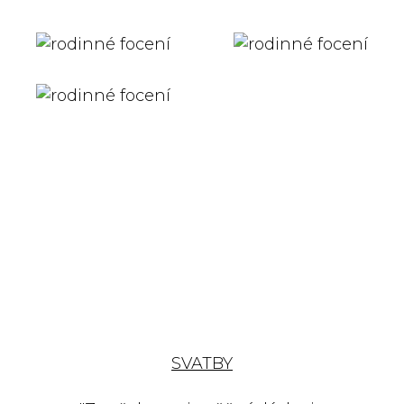
SVATBY